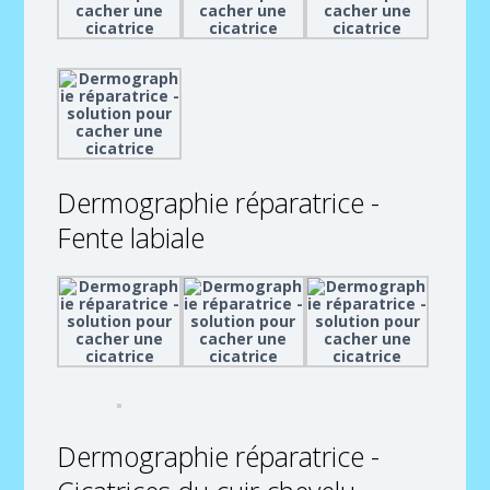
Dermographie réparatrice -
Fente labiale
Dermographie réparatrice -