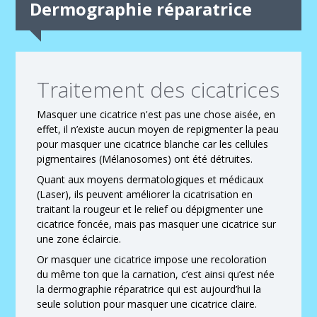
Dermographie réparatrice
Traitement des cicatrices
Masquer une cicatrice n'est pas une chose aisée, en
effet, il n’existe aucun moyen de repigmenter la peau
pour masquer une cicatrice blanche car les cellules
pigmentaires (Mélanosomes) ont été détruites.
Quant aux moyens dermatologiques et médicaux
(Laser), ils peuvent améliorer la cicatrisation en
traitant la rougeur et le relief ou dépigmenter une
cicatrice foncée, mais pas masquer une cicatrice sur
une zone éclaircie.
Or masquer une cicatrice impose une recoloration
du même ton que la carnation, c’est ainsi qu’est née
la dermographie réparatrice qui est aujourd’hui la
seule solution pour masquer une cicatrice claire.