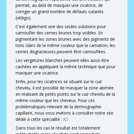
permet, au delà de masquer une cicatrice, de
corriger un grand nombre de défauts cutanés
(vitiligo).
C'est également une des seules solutions pour
camoufler des cernes brunes trop visibles. En
pigmentant les zones brunes avec des pigments de
tons clairs de la même couleur que la carnation, les
cernes disgracieuses peuvent être camouflées.
Les vergetures blanches peuvent elles aussi être
cachées en appliquant la même technique que pour
masquer une cicatrice.
Enfin, pour les cicatrices se situant sur le cuir
chevelu, il est possible de masquer la zone abimée
en réalisant de petits points sur le cuir chevelu de la
même couleur que les cheveux. Pour ces
problématiques relevant de la dermographie
capillaire, nous vous invitons à consulter notre site
dédié à cette spécialité :
ICI
Dans tous les cas le résultat est totalement