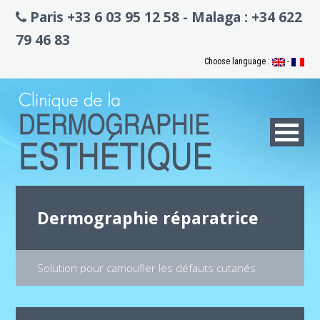
Paris +33 6 03 95 12 58 - Malaga : +34 622
79 46 83
Choose language :
-
Dermographie réparatrice
Solution pour camoufler les défauts cutanés