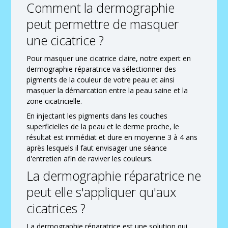
Comment la dermographie
peut permettre de masquer
une cicatrice ?
Pour masquer une cicatrice claire, notre expert en
dermographie réparatrice va sélectionner des
pigments de la couleur de votre peau et ainsi
masquer la démarcation entre la peau saine et la
zone cicatricielle.
En injectant les pigments dans les couches
superficielles de la peau et le derme proche, le
résultat est immédiat et dure en moyenne 3 à 4 ans
après lesquels il faut envisager une séance
d'entretien afin de raviver les couleurs.
La dermographie réparatrice ne
peut elle s'appliquer qu'aux
cicatrices ?
La dermographie réparatrice est une solution qui