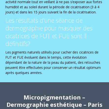
activité normale tout en veillant à ne pas s’exposer aux fortes
humidité et au soleil durant la période de cicatrisation (3 à 4
jours) et dans les 15 jours suivant la fin de la cicatrisation.
Les résultats d’une séance de
dermographie pour masquer des
cicatrices de FUT et FUE sont il
définitifs?
Les pigments naturels utilisés pour cacher des cicatrices de
FUT et FUE évoluent dans le temps, cette évolution
dépendant de la nature de la peau du patient, des retouches
peuvent être effectuées pour conserver un résultat optimum
après quelques années.
Micropigmentation –
Dermographie esthétique – Paris