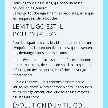
Dans les zones osseuses, qui concernent les
coudes, et les genoux.
Le vitiligo touche également les paupières, ainsi que
les muqueuses de la bouche...
LE VITILIGO EST IL
DOULOUREUX ?
Pour la plupart des cas, le vitiligo ne produit aucun
symptôme, à l'exception de certains, qui ressentent
des démangeaisons sur les lésions.
Lors d'événements stressants, de fortes émotions,
de traumatismes, de coups de soleil, ainsi que des
brûlures, ou des coupures, les tâches de vitiligo
apparaissent ...
Sur le cuir chevelu, aux endroits atteints par le
vitiligo, les cheveux deviendront blancs, les sourcils,
et les cils également, ainsi que toutes les régions
pileuses du corps...
ÉVOLUTION DU VITILIGO ...