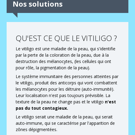
Nos solutions
QU'EST CE QUE LE VITILIGO ?
Le vitiligo est une maladie de la peau, qui s'identifie
par la perte de la coloration de la peau, due à la
destruction des mélanocytes, (les cellules qui ont
pour rôle, la pigmentation de la peau).
Le système immunitaire des personnes atteintes par
le vitiligo, produit des anticorps qui vont combattent
les mélanocytes pour les détruire (auto-immunité).
Leur localisation n'est pas toujours prévisible. La
texture de la peau ne change pas et le vitiligo
n'est
pas du tout contagieux.
Le vitiligo serait une maladie de la peau, qui serait
auto-immune, qui se caractérise par l'apparition de
zônes dépigmentées.