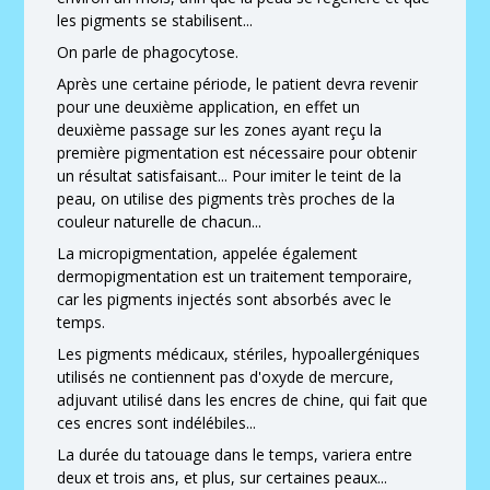
les pigments se stabilisent...
On parle de phagocytose.
Après une certaine période, le patient devra revenir
pour une deuxième application, en effet un
deuxième passage sur les zones ayant reçu la
première pigmentation est nécessaire pour obtenir
un résultat satisfaisant... Pour imiter le teint de la
peau, on utilise des pigments très proches de la
couleur naturelle de chacun...
La micropigmentation, appelée également
dermopigmentation est un traitement temporaire,
car les pigments injectés sont absorbés avec le
temps.
Les pigments médicaux, stériles, hypoallergéniques
utilisés ne contiennent pas d'oxyde de mercure,
adjuvant utilisé dans les encres de chine, qui fait que
ces encres sont indélébiles...
La durée du tatouage dans le temps, variera entre
deux et trois ans, et plus, sur certaines peaux...