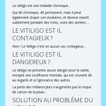
Le vitiligo est une maladie chronique...
Qui dit chronique, dit permanent, mais il peut
également stoper son évolution, et devenir inactif,
subitement pendant des mois, voire des années ...
LE VITILIGO EST IL
CONTAGIEUX ?
Non ! Le Vitiligo n'est en aucun cas contagieux...
LE VITILIGO EST IL
DANGEREUX ?
Le vitiligo ne présente aucun danger pour la santé,
excepté une souffrance mentale, qui est souvent dû
au regards et à l'ignorance des autres.
La perte des mélanocytes n'augmente pas le risque
de cancer de la peau...
SOLUTION AU PROBLÈME DU