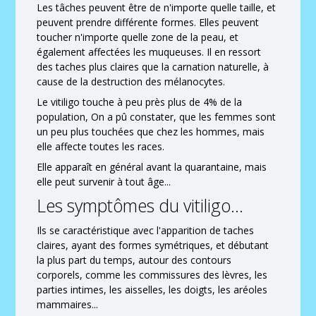
Les tâches peuvent être de n'importe quelle taille, et
peuvent prendre différente formes. Elles peuvent
toucher n'importe quelle zone de la peau, et
également affectées les muqueuses. Il en ressort
des taches plus claires que la carnation naturelle, à
cause de la destruction des mélanocytes.
Le vitiligo touche à peu près plus de 4% de la
population, On a pû constater, que les femmes sont
un peu plus touchées que chez les hommes, mais
elle affecte toutes les races.
Elle apparaît en général avant la quarantaine, mais
elle peut survenir à tout âge...
Les symptômes du vitiligo...
Ils se caractéristique avec l'apparition de taches
claires, ayant des formes symétriques, et débutant
la plus part du temps, autour des contours
corporels, comme les commissures des lèvres, les
parties intimes, les aisselles, les doigts, les aréoles
mammaires...