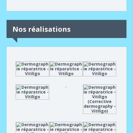
Nos réalisations