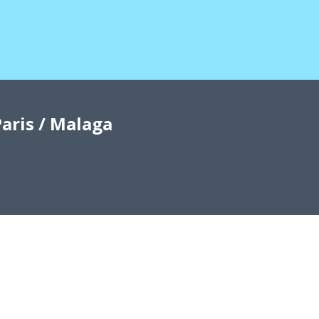
aris / Malaga