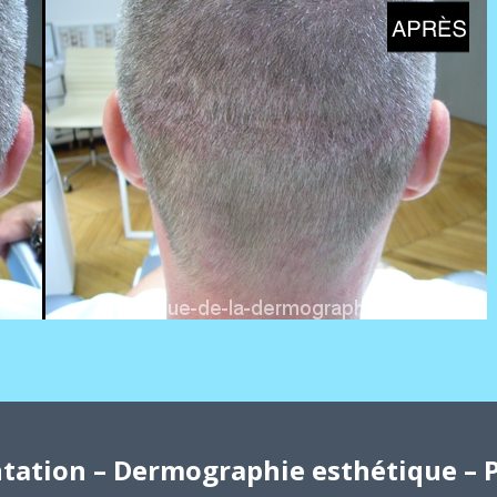
ation – Dermographie esthétique – P