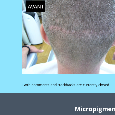
Both comments and trackbacks are currently closed.
Micropigment