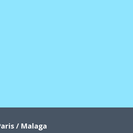
aris / Malaga