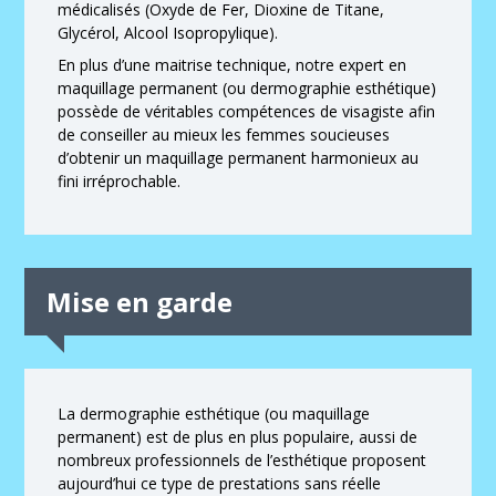
médicalisés (Oxyde de Fer, Dioxine de Titane,
Glycérol, Alcool Isopropylique).
En plus d’une maitrise technique, notre expert en
maquillage permanent (ou dermographie esthétique)
possède de véritables compétences de visagiste afin
de conseiller au mieux les femmes soucieuses
d’obtenir un maquillage permanent harmonieux au
fini irréprochable.
Mise en garde
La dermographie esthétique (ou maquillage
permanent) est de plus en plus populaire, aussi de
nombreux professionnels de l’esthétique proposent
aujourd’hui ce type de prestations sans réelle