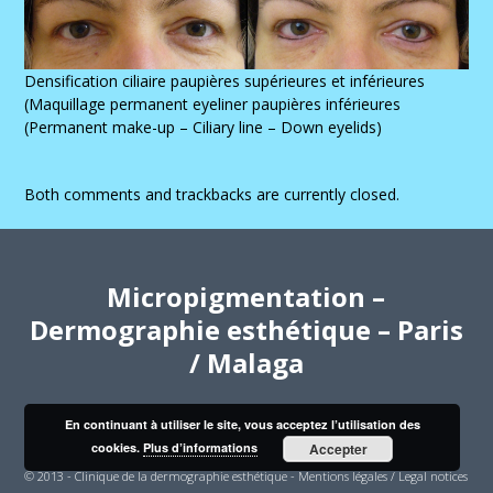
Densification ciliaire paupières supérieures et inférieures
(Maquillage permanent eyeliner paupières inférieures
(Permanent make-up – Ciliary line – Down eyelids)
Both comments and trackbacks are currently closed.
Micropigmentation –
Dermographie esthétique – Paris
/ Malaga
En continuant à utiliser le site, vous acceptez l’utilisation des
cookies.
Plus d’informations
Accepter
© 2013 - Clinique de la dermographie esthétique -
Mentions légales / Legal notices