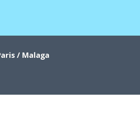
aris / Malaga